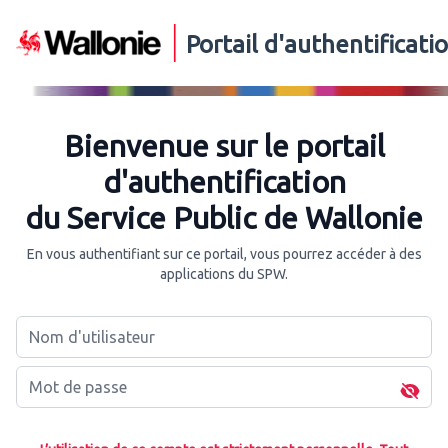
Portail d'authentificat
Bienvenue sur le portail
d'authentification
du Service Public de Wallonie
En vous authentifiant sur ce portail, vous pourrez accéder à des
applications du SPW.
Nom d'utilisateur
Mot de passe