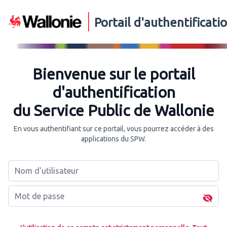
Portail d'authentificat
Bienvenue sur le portail
d'authentification
du Service Public de Wallonie
En vous authentifiant sur ce portail, vous pourrez accéder à des
applications du SPW.
Nom d'utilisateur
Mot de passe