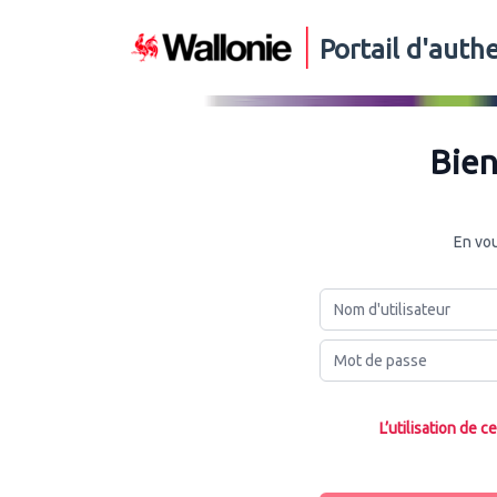
Portail d'auth
Bien
En vou
Nom d'utilisateur
Mot de passe
L’utilisation de 