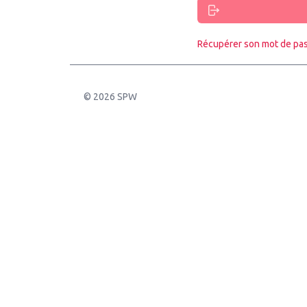
Récupérer son mot de pa
© 2026 SPW