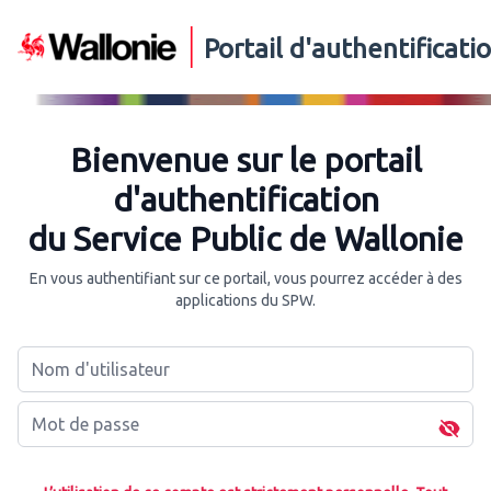
Portail d'authentificat
Bienvenue sur le portail
d'authentification
du Service Public de Wallonie
En vous authentifiant sur ce portail, vous pourrez accéder à des
applications du SPW.
Nom d'utilisateur
Mot de passe