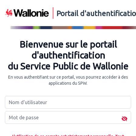
Portail d'authentificat
Bienvenue sur le portail
d'authentification
du Service Public de Wallonie
En vous authentifiant sur ce portail, vous pourrez accéder à des
applications du SPW.
Nom d'utilisateur
Mot de passe