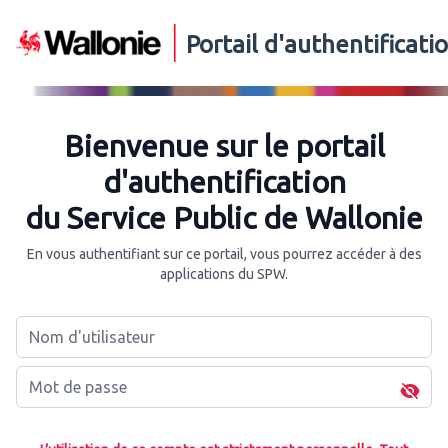
Portail d'authentificat
Bienvenue sur le portail
d'authentification
du Service Public de Wallonie
En vous authentifiant sur ce portail, vous pourrez accéder à des
applications du SPW.
Nom d'utilisateur
Mot de passe