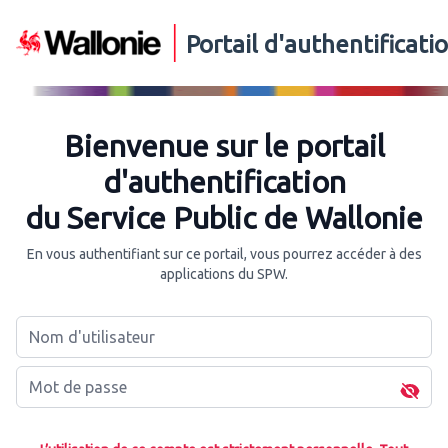
Portail d'authentificat
Bienvenue sur le portail
d'authentification
du Service Public de Wallonie
En vous authentifiant sur ce portail, vous pourrez accéder à des
applications du SPW.
Nom d'utilisateur
Mot de passe