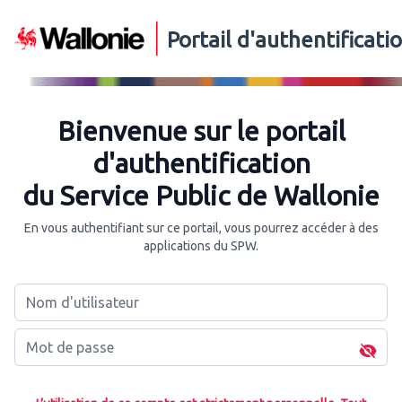
Portail d'authentificat
Bienvenue sur le portail
d'authentification
du Service Public de Wallonie
En vous authentifiant sur ce portail, vous pourrez accéder à des
applications du SPW.
Nom d'utilisateur
Mot de passe