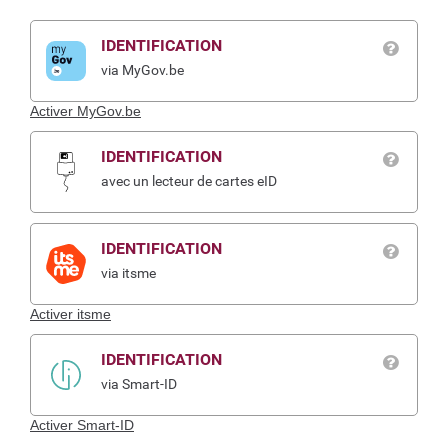
IDENTIFICATION
via MyGov.be
Activer MyGov.be
IDENTIFICATION
avec un lecteur de cartes eID
IDENTIFICATION
via itsme
Activer itsme
IDENTIFICATION
via Smart-ID
Activer Smart-ID