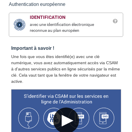
Authentication européenne
IDENTIFICATION
avec une identification électronique
reconnue au plan européen
Important à savoir !
Une fois que vous êtes identifié(e) avec une clé
numérique, vous avez automatiquement accès via CSAM
à d'autres services publics en ligne sécurisés par la même
clé. Cela vaut tant que la fenêtre de votre navigateur est
active.